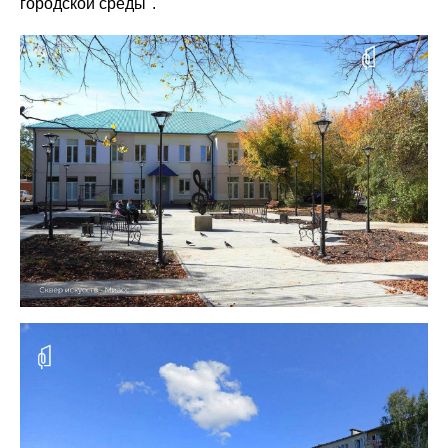
городской среды".