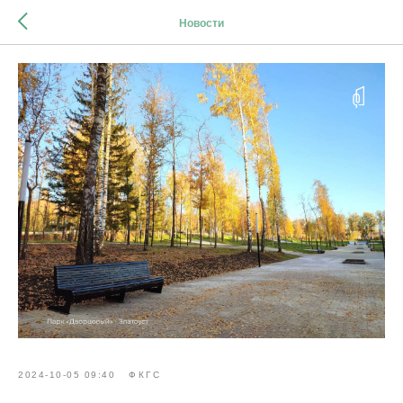
Новости
2024-10-05 09:40
ФКГС