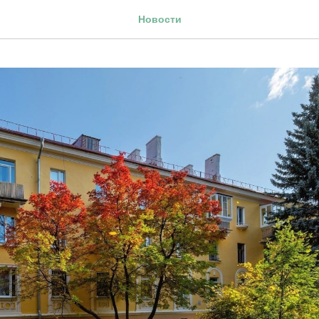
Новости