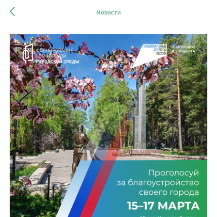
Новости