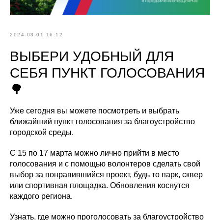
2024-03-01 16:12
ВЫБЕРИ УДОБНЫЙ ДЛЯ
СЕБЯ ПУНКТ ГОЛОСОВАНИЯ
🌳
Уже сегодня вы можете посмотреть и выбрать
ближайший пункт голосования за благоустройство
городской среды.
С 15 по 17 марта можно лично прийти в место
голосования и с помощью волонтеров сделать свой
выбор за понравившийся проект, будь то парк, сквер
или спортивная площадка. Обновления коснутся
каждого региона.
Узнать, где можно проголосовать за благоустройство