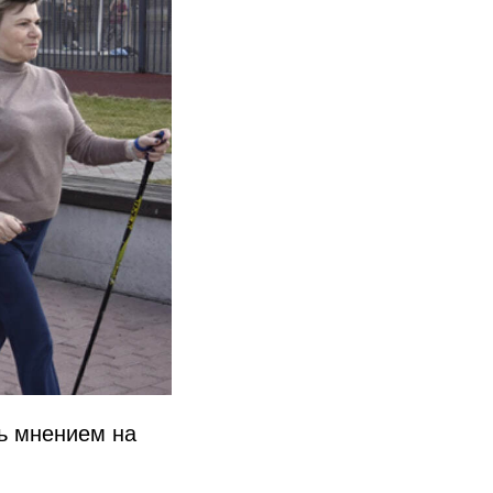
сь мнением на