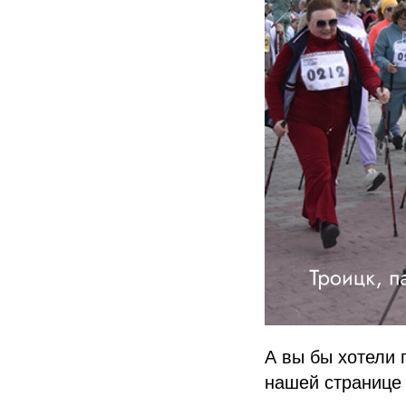
А вы бы хотели 
нашей страниц