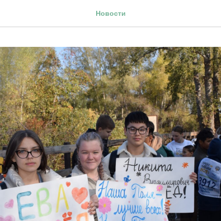
Новости