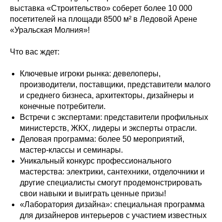
выставка «Строительство» соберет более 10 000
посетителей на площади 8500 м² в Ледовой Арене
«Уральская Молния»!
Что вас ждет:
Ключевые игроки рынка: девелоперы,
производители, поставщики, представители малого
и среднего бизнеса, архитекторы, дизайнеры и
конечные потребители.
Встречи с экспертами: представители профильных
министерств, ЖКХ, лидеры и эксперты отрасли.
Деловая программа: более 50 мероприятий,
мастер-классы и семинары.
Уникальный конкурс профессионального
мастерства: электрики, сантехники, отделочники и
другие специалисты смогут продемонстрировать
свои навыки и выиграть ценные призы!
«Лаборатория дизайна»: специальная программа
для дизайнеров интерьеров с участием известных