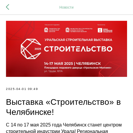
Новости
2025-04-01 09:49
Выставка «Строительство» в
Челябинске!
С 14 по 17 мая 2025 года Челябинск станет центром
строительной индустрии Урала! Региональная