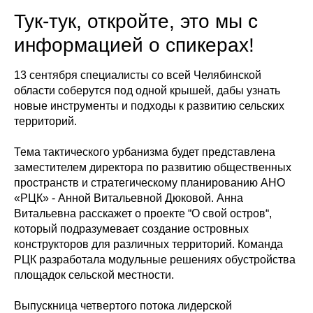
Тук-тук, откройте, это мы с
информацией о спикерах!
13 сентября специалисты со всей Челябинской
области соберутся под одной крышей, дабы узнать
новые инструменты и подходы к развитию сельских
территорий.
Тема тактического урбанизма будет представлена
заместителем директора по развитию общественных
пространств и стратегическому планированию АНО
«РЦК» - Анной Витальевной Дюковой. Анна
Витальевна расскажет о проекте “О свой остров“,
который подразумевает создание островных
конструкторов для различных территорий. Команда
РЦК разработала модульные решениях обустройства
площадок сельской местности.
Выпускница четвертого потока лидерской