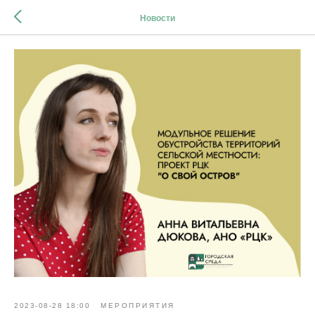
Новости
2023-08-28 18:00
МЕРОПРИЯТИЯ