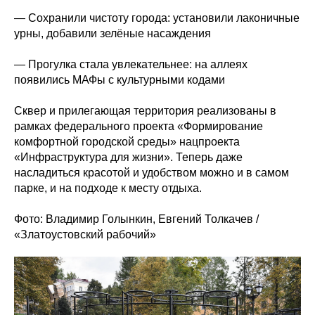
— Сохранили чистоту города: установили лаконичные
урны, добавили зелёные насаждения
— Прогулка стала увлекательнее: на аллеях
появились МАФы с культурными кодами
Сквер и прилегающая территория реализованы в
рамках федерального проекта «Формирование
комфортной городской среды» нацпроекта
«Инфраструктура для жизни». Теперь даже
насладиться красотой и удобством можно и в самом
парке, и на подходе к месту отдыха.
Фото: Владимир Голынкин, Евгений Толкачев /
«Златоустовский рабочий»