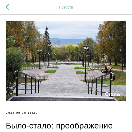
Новости
2025-09-26 15:29
Было-стало: преображение