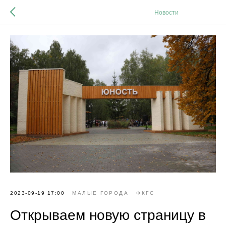
Новости
2023-09-19 17:00
МАЛЫЕ ГОРОДА
ФКГС
Открываем новую страницу в