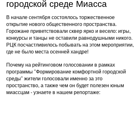
городской среде Миасса
В начале сентября состоялось торжественное
открытие нового общественного пространства.
Горожане приветствовали сквер ярко и весело: игры,
конкурсы и танцы не оставили равнодушными никого.
РЦК посчастливилось побывать на этом мероприятии,
где не было места осенней хандре!
Почему на рейтинговом голосовании в рамках
программы "Формирование комфортной городской
среды" жители голосовали именно за это
пространство, а также чем он будет полезен юным
миассцам - узнаете в нашем репортаже: