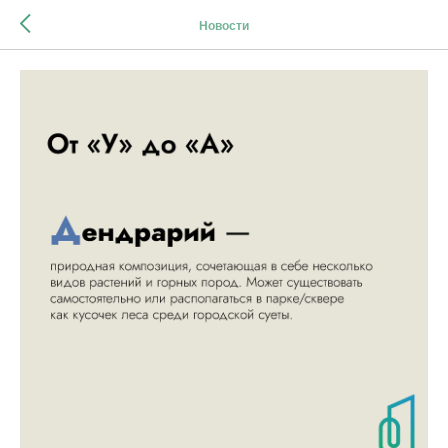
Новости