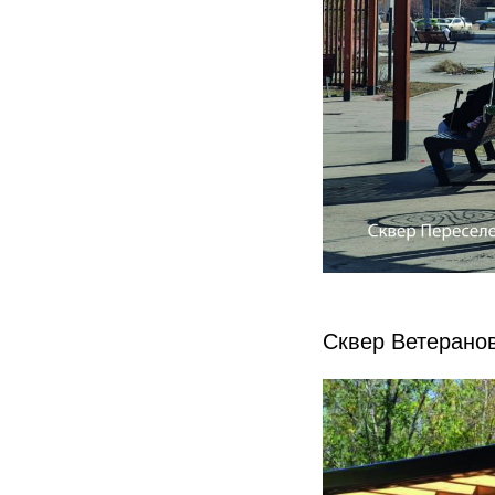
Сквер Ветеранов