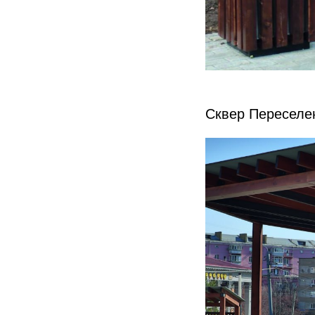
Сквер Переселен