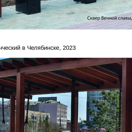
ческий в Челябинске, 2023