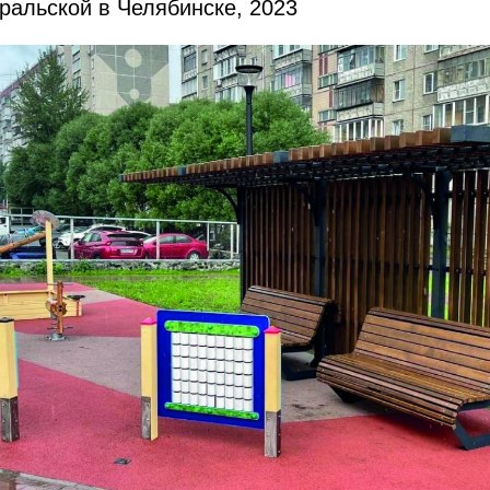
ральской в Челябинске, 2023