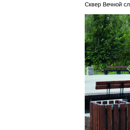
Сквер Вечной сл