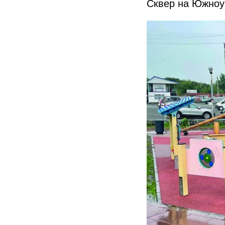
Сквер на Южноу