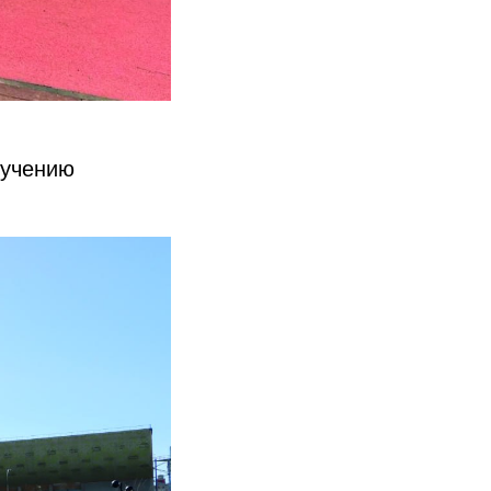
ручению