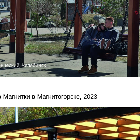
 Магнитки в Магнитогорске, 2023