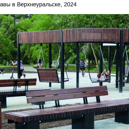
авы в Верхнеуральске, 2024