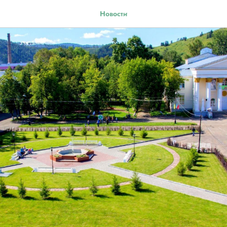
Новости