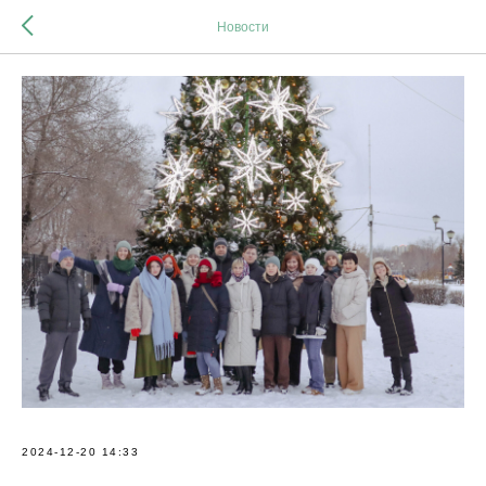
Новости
2024-12-20 14:33