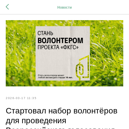
Новости
2026-03-17 11:35
Стартовал набор волонтёров
для проведения