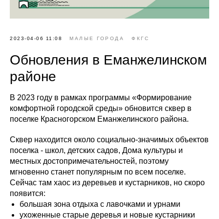
2023-04-06 11:08
МАЛЫЕ ГОРОДА
ФКГС
Обновления в Еманжелинском
районе
В 2023 году в рамках программы «Формирование
комфортной городской среды» обновится сквер в
поселке Красногорском Еманжелинского района.
Сквер находится около социально-значимых объектов
поселка - школ, детских садов, Дома культуры и
местных достопримечательностей, поэтому
мгновенно станет популярным по всем поселке.
Сейчас там хаос из деревьев и кустарников, но скоро
появится:
большая зона отдыха с лавочками и урнами
ухоженные старые деревья и новые кустарники