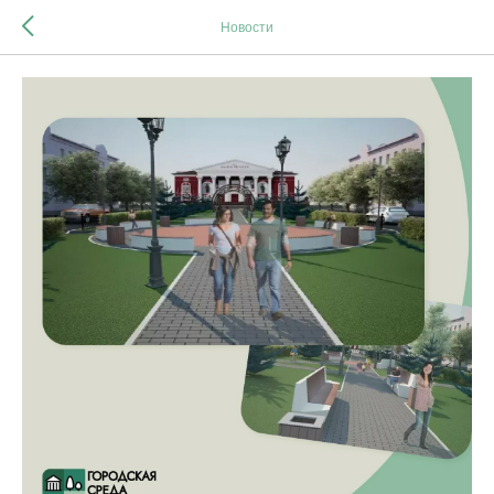
Новости