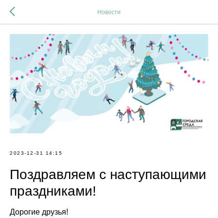
Новости
2023-12-31 14:15
Поздравляем с наступающими
праздниками!
Дорогие друзья!