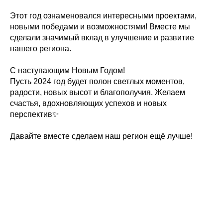
Этот год ознаменовался интересными проектами,
новыми победами и возможностями! Вместе мы
сделали значимый вклад в улучшение и развитие
нашего региона.
С наступающим Новым Годом!
Пусть 2024 год будет полон светлых моментов,
радости, новых высот и благополучия. Желаем
счастья, вдохновляющих успехов и новых
перспектив✨
Давайте вместе сделаем наш регион ещё лучше!