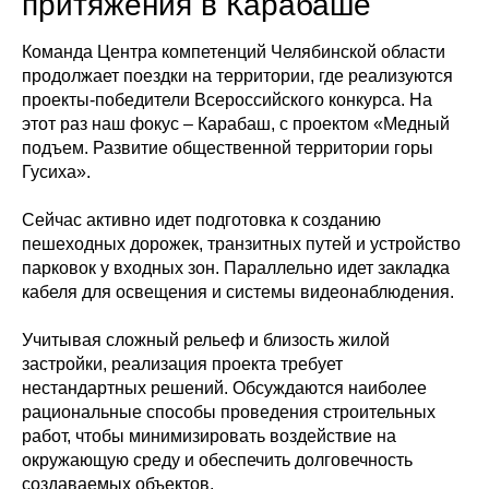
притяжения в Карабаше
Команда Центра компетенций Челябинской области
продолжает поездки на территории, где реализуются
проекты-победители Всероссийского конкурса. На
этот раз наш фокус – Карабаш, с проектом «Медный
подъем. Развитие общественной территории горы
Гусиха».
Сейчас активно идет подготовка к созданию
пешеходных дорожек, транзитных путей и устройство
парковок у входных зон. Параллельно идет закладка
кабеля для освещения и системы видеонаблюдения.
Учитывая сложный рельеф и близость жилой
застройки, реализация проекта требует
нестандартных решений. Обсуждаются наиболее
рациональные способы проведения строительных
работ, чтобы минимизировать воздействие на
окружающую среду и обеспечить долговечность
создаваемых объектов.