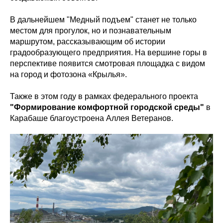
В дальнейшем "Медный подъем" станет не только
местом для прогулок, но и познавательным
маршрутом, рассказывающим об истории
градообразующего предприятия. На вершине горы в
перспективе появится смотровая площадка с видом
на город и фотозона «Крылья».
Также в этом году в рамках федерального проекта
"Формирование комфортной городской среды"
в
Карабаше благоустроена Аллея Ветеранов.