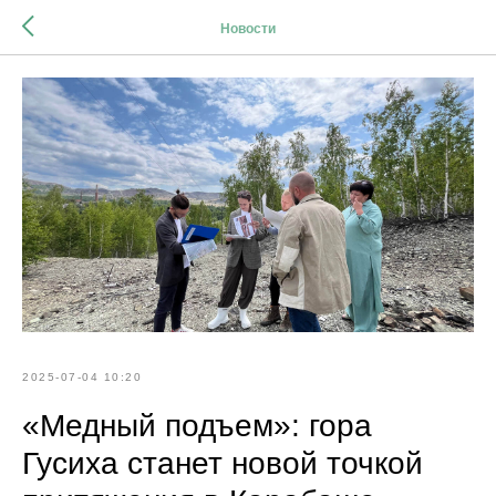
Новости
2025-07-04 10:20
«Медный подъем»: гора
Гусиха станет новой точкой