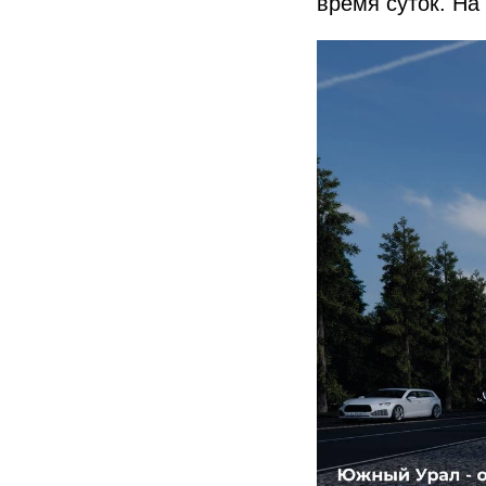
время суток. На