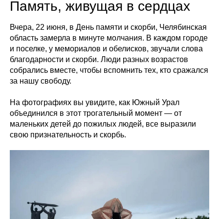
Память, живущая в сердцах
Вчера, 22 июня, в День памяти и скорби, Челябинская
область замерла в минуте молчания. В каждом городе
и поселке, у мемориалов и обелисков, звучали слова
благодарности и скорби. Люди разных возрастов
собрались вместе, чтобы вспомнить тех, кто сражался
за нашу свободу.
На фотографиях вы увидите, как Южный Урал
объединился в этот трогательный момент — от
маленьких детей до пожилых людей, все выразили
свою признательность и скорбь.