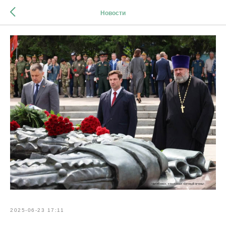
Новости
2025-06-23 17:11